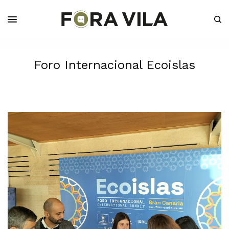
Foro Internacional Ecoislas