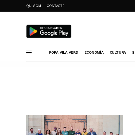
QUI SOM
CONTACTE
FORA VILA VERD
ECONOMÍA
CULTURA
S