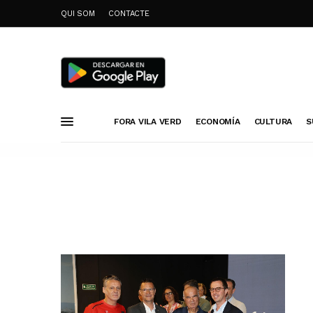
QUI SOM
CONTACTE
FORA VILA VERD
ECONOMÍA
CULTURA
S