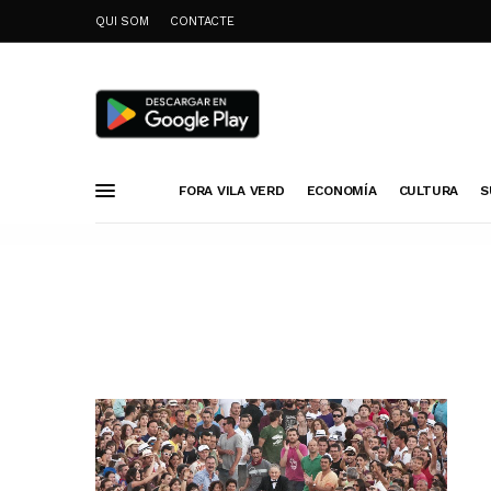
QUI SOM
CONTACTE
FORA VILA VERD
ECONOMÍA
CULTURA
S