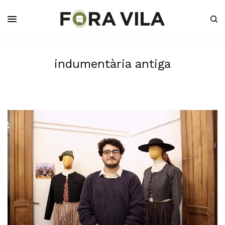
indumentària antiga