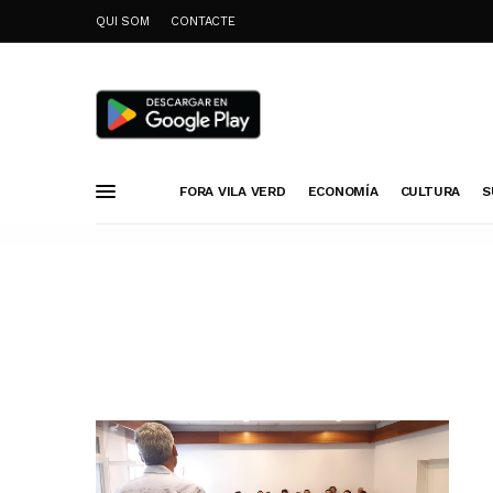
QUI SOM
CONTACTE
FORA VILA VERD
ECONOMÍA
CULTURA
S