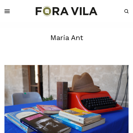
Maria Ant