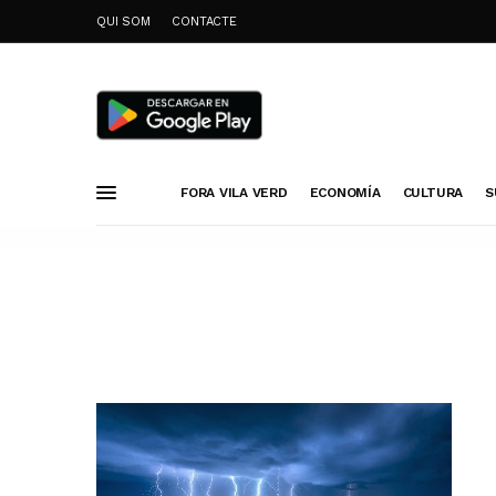
QUI SOM
CONTACTE
FORA VILA VERD
ECONOMÍA
CULTURA
S