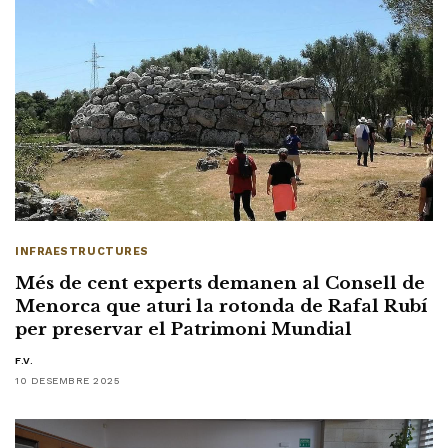
INFRAESTRUCTURES
Més de cent experts demanen al Consell de
Menorca que aturi la rotonda de Rafal Rubí
per preservar el Patrimoni Mundial
F.V.
10 DESEMBRE 2025