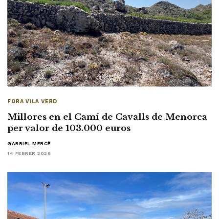
FORA VILA VERD
Millores en el Camí de Cavalls de Menorca
per valor de 103.000 euros
GABRIEL MERCÈ
14 FEBRER 2026