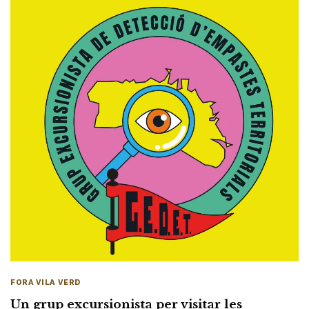
FORA VILA VERD
Un grup excursionista per visitar les