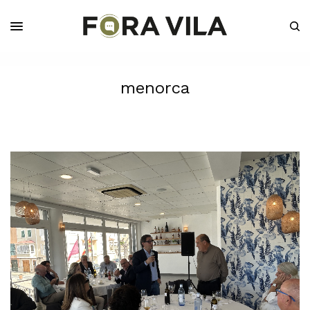
menorca