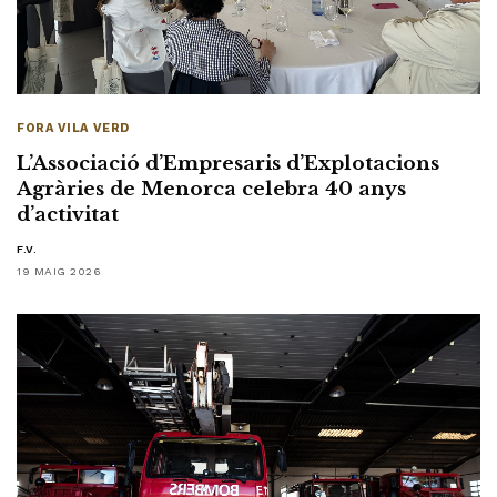
FORA VILA VERD
L’Associació d’Empresaris d’Explotacions
Agràries de Menorca celebra 40 anys
d’activitat
F.V.
19 MAIG 2026