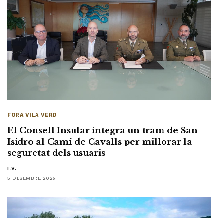
FORA VILA VERD
El Consell Insular integra un tram de San
Isidro al Camí de Cavalls per millorar la
seguretat dels usuaris
F.V.
5 DESEMBRE 2025