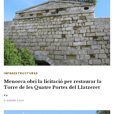
INFRAESTRUCTURES
Menorca obri la licitació per restaurar la
Torre de les Quatre Portes del Llatzeret
F.V.
9 GENER 2026