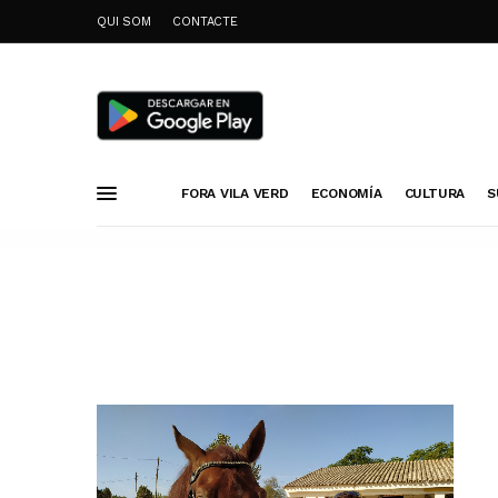
QUI SOM
CONTACTE
FORA VILA VERD
ECONOMÍA
CULTURA
S