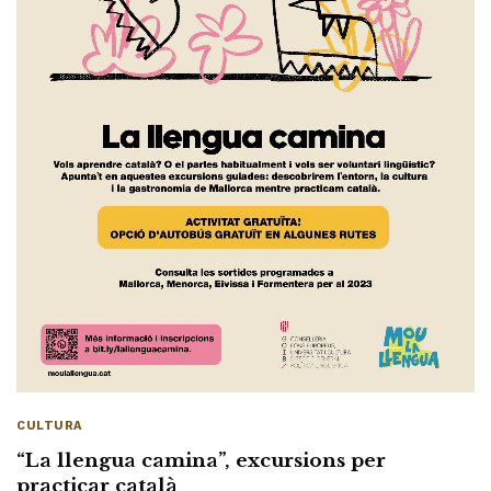
CULTURA
“La llengua camina”, excursions per
practicar català