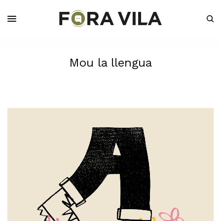
Mou la llengua