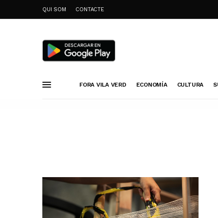
QUI SOM
CONTACTE
FORA VILA VERD
ECONOMÍA
CULTURA
S