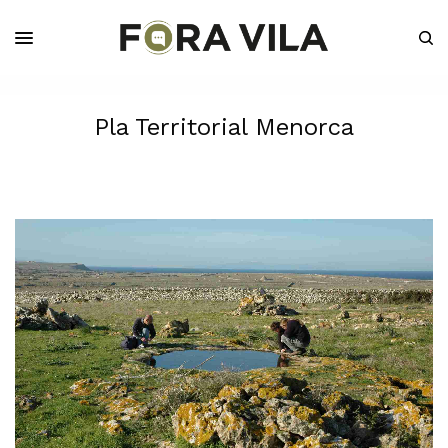
Pla Territorial Menorca