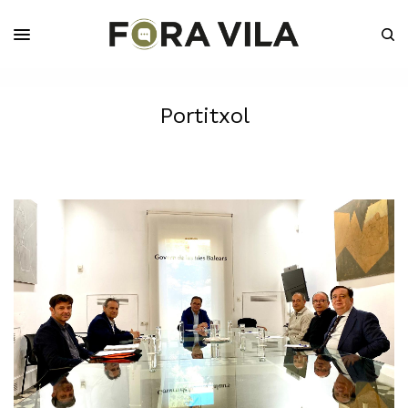
Portitxol