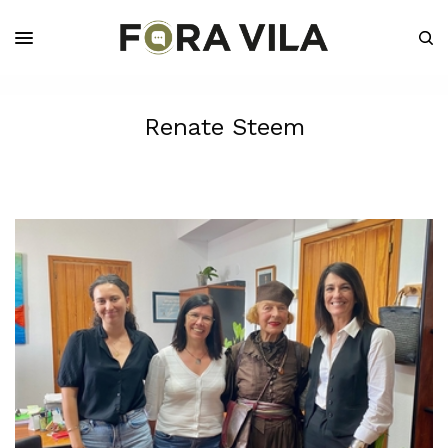
Renate Steem