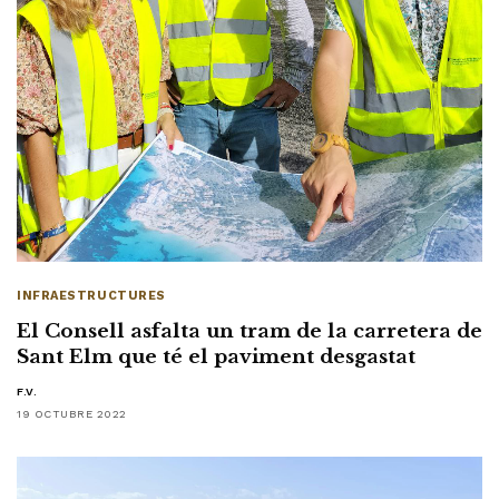
INFRAESTRUCTURES
El Consell asfalta un tram de la carretera de
Sant Elm que té el paviment desgastat
F.V.
19 OCTUBRE 2022