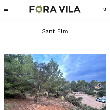
Sant Elm