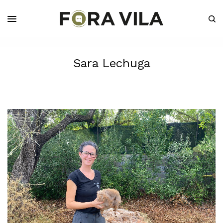
Sara Lechuga