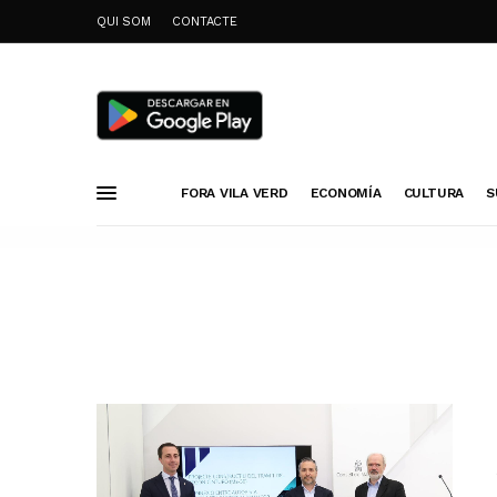
QUI SOM
CONTACTE
FORA VILA VERD
ECONOMÍA
CULTURA
S