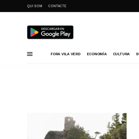
QUI SOM
CONTACTE
FORA VILA VERD
ECONOMÍA
CULTURA
S