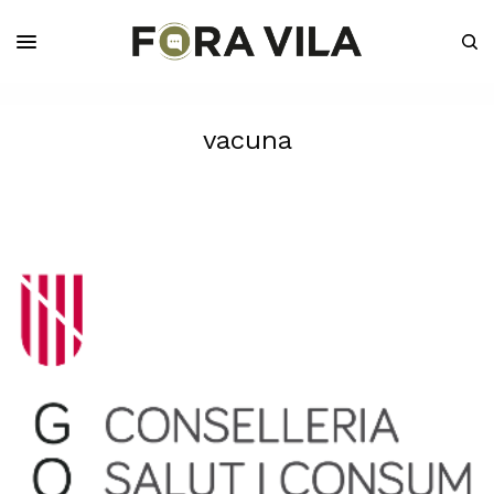
vacuna