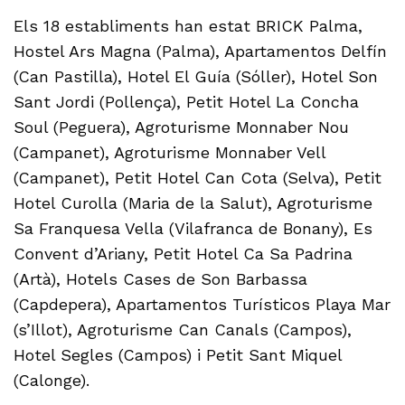
Els 18 establiments han estat BRICK Palma,
Hostel Ars Magna (Palma), Apartamentos Delfín
(Can Pastilla), Hotel El Guía (Sóller), Hotel Son
Sant Jordi (Pollença), Petit Hotel La Concha
Soul (Peguera), Agroturisme Monnaber Nou
(Campanet), Agroturisme Monnaber Vell
(Campanet), Petit Hotel Can Cota (Selva), Petit
Hotel Curolla (Maria de la Salut), Agroturisme
Sa Franquesa Vella (Vilafranca de Bonany), Es
Convent d’Ariany, Petit Hotel Ca Sa Padrina
(Artà), Hotels Cases de Son Barbassa
(Capdepera), Apartamentos Turísticos Playa Mar
(s’Illot), Agroturisme Can Canals (Campos),
Hotel Segles (Campos) i Petit Sant Miquel
(Calonge).