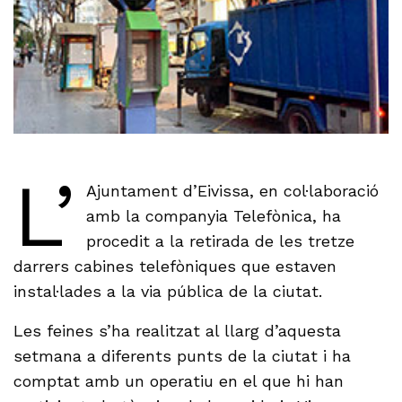
L’
Ajuntament d’Eivissa, en col·laboració
amb la companyia Telefònica, ha
procedit a la retirada de les tretze
darrers cabines telefòniques que estaven
instal·lades a la via pública de la ciutat.
Les feines s’ha realitzat al llarg d’aquesta
setmana a diferents punts de la ciutat i ha
comptat amb un operatiu en el que hi han