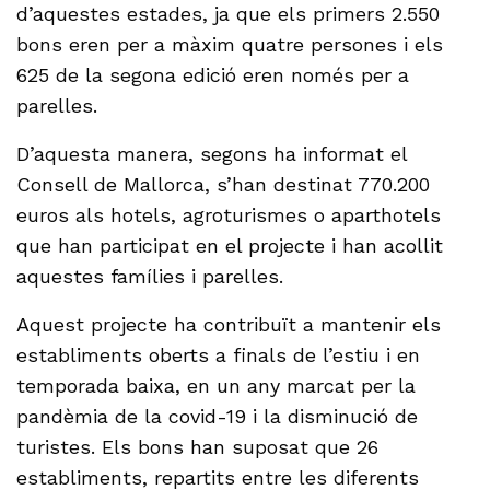
d’aquestes estades, ja que els primers 2.550
bons eren per a màxim quatre persones i els
625 de la segona edició eren només per a
parelles.
D’aquesta manera, segons ha informat el
Consell de Mallorca, s’han destinat 770.200
euros als hotels, agroturismes o aparthotels
que han participat en el projecte i han acollit
aquestes famílies i parelles.
Aquest projecte ha contribuït a mantenir els
establiments oberts a finals de l’estiu i en
temporada baixa, en un any marcat per la
pandèmia de la covid-19 i la disminució de
turistes. Els bons han suposat que 26
establiments, repartits entre les diferents