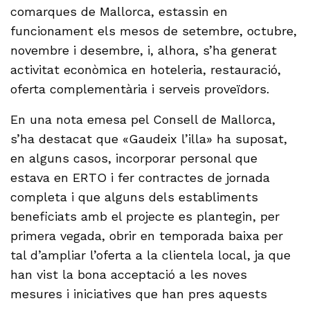
comarques de Mallorca, estassin en
funcionament els mesos de setembre, octubre,
novembre i desembre, i, alhora, s’ha generat
activitat econòmica en hoteleria, restauració,
oferta complementària i serveis proveïdors.
En una nota emesa pel Consell de Mallorca,
s’ha destacat que «Gaudeix l’illa» ha suposat,
en alguns casos, incorporar personal que
estava en ERTO i fer contractes de jornada
completa i que alguns dels establiments
beneficiats amb el projecte es plantegin, per
primera vegada, obrir en temporada baixa per
tal d’ampliar l’oferta a la clientela local, ja que
han vist la bona acceptació a les noves
mesures i iniciatives que han pres aquests