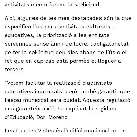
activitats o com fer-ne la sol·licitud.
Així, algunes de les més destacades són la que
especifica l’ús per a activitats culturals i
educatives, la priorització a les entitats
serverines sense ànim de lucre, l’obligatorietat
de fer la sol·licitud deu dies abans de l’ús o el
fet que en cap cas està permès el lloguer a
tercers.
“Volem facilitar la realització d’activitats
educatives i culturals, però també garantir que
l’espai municipal serà cuidat. Aquesta regulació
ens garanteix això”, ha explicat la regidora
d’Educació, Dori Moreno.
Les Escoles Velles és l’edifici municipal on es