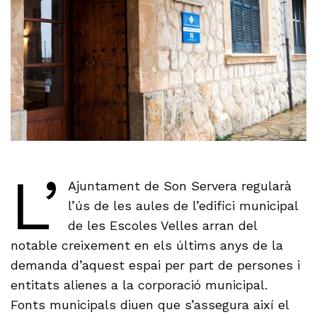
L’
Ajuntament de Son Servera regularà
l’ús de les aules de l’edifici municipal
de les Escoles Velles arran del
notable creixement en els últims anys de la
demanda d’aquest espai per part de persones i
entitats alienes a la corporació municipal.
Fonts municipals diuen que s’assegura així el