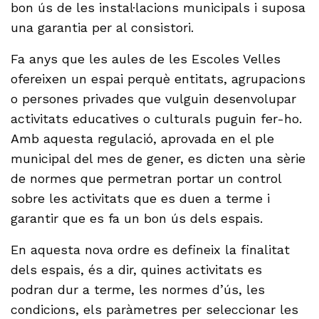
bon ús de les instal·lacions municipals i suposa
una garantia per al consistori.
Fa anys que les aules de les Escoles Velles
ofereixen un espai perquè entitats, agrupacions
o persones privades que vulguin desenvolupar
activitats educatives o culturals puguin fer-ho.
Amb aquesta regulació, aprovada en el ple
municipal del mes de gener, es dicten una sèrie
de normes que permetran portar un control
sobre les activitats que es duen a terme i
garantir que es fa un bon ús dels espais.
En aquesta nova ordre es defineix la finalitat
dels espais, és a dir, quines activitats es
podran dur a terme, les normes d’ús, les
condicions, els paràmetres per seleccionar les