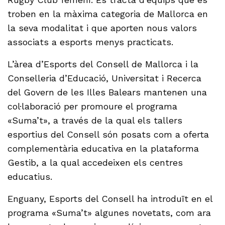
troben en la màxima categoria de Mallorca en
la seva modalitat i que aporten nous valors
associats a esports menys practicats.
L’àrea d’Esports del Consell de Mallorca i la
Conselleria d’Educació, Universitat i Recerca
del Govern de les Illes Balears mantenen una
col·laboració per promoure el programa
«Suma’t», a través de la qual els tallers
esportius del Consell són posats com a oferta
complementària educativa en la plataforma
Gestib, a la qual accedeixen els centres
educatius.
Enguany, Esports del Consell ha introduït en el
programa «Suma’t» algunes novetats, com ara