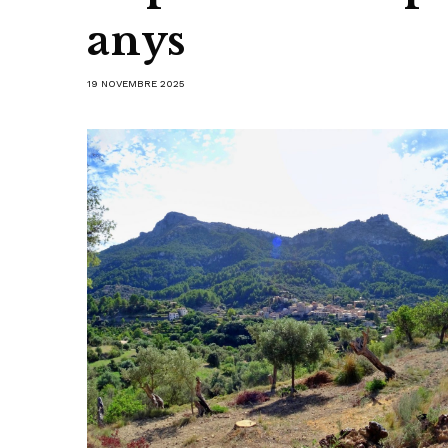
anys
19 NOVEMBRE 2025