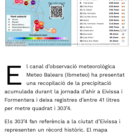
E
l canal d’observació meteorològica
Meteo Balears (Ibmeteo) ha presentat
una recopilació de la precipitació
acumulada durant la jornada d’ahir a Eivissa i
Formentera i deixa registres d’entre 41 litres
per metre quadrat i 303’4.
Els 303’4 fan referència a la ciutat d’Eivissa i
representen un rècord històric. El mapa