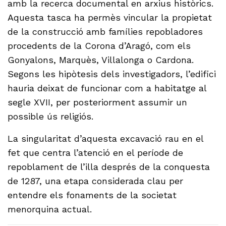
amb la recerca documental en arxius històrics.
Aquesta tasca ha permès vincular la propietat
de la construcció amb famílies repobladores
procedents de la Corona d’Aragó, com els
Gonyalons, Marquès, Villalonga o Cardona.
Segons les hipòtesis dels investigadors, l’edifici
hauria deixat de funcionar com a habitatge al
segle XVII, per posteriorment assumir un
possible ús religiós.
La singularitat d’aquesta excavació rau en el
fet que centra l’atenció en el període de
repoblament de l’illa després de la conquesta
de 1287, una etapa considerada clau per
entendre els fonaments de la societat
menorquina actual.