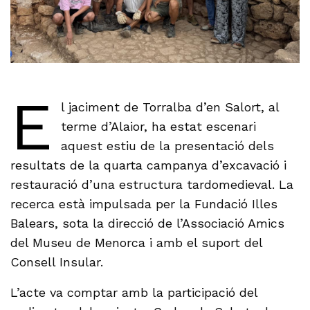
E
l jaciment de Torralba d’en Salort, al
terme d’Alaior, ha estat escenari
aquest estiu de la presentació dels
resultats de la quarta campanya d’excavació i
restauració d’una estructura tardomedieval. La
recerca està impulsada per la Fundació Illes
Balears, sota la direcció de l’Associació Amics
del Museu de Menorca i amb el suport del
Consell Insular.
L’acte va comptar amb la participació del