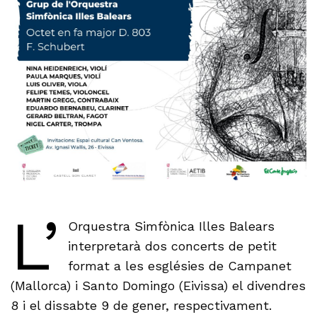
L’
Orquestra Simfònica Illes Balears
interpretarà dos concerts de petit
format a les esglésies de Campanet
(Mallorca) i Santo Domingo (Eivissa) el divendres
8 i el dissabte 9 de gener, respectivament.