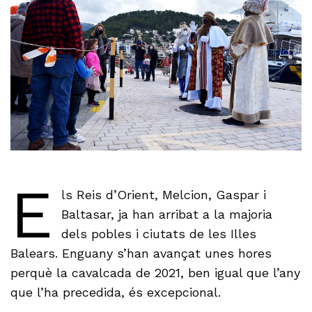
E
ls Reis d’Orient, Melcion, Gaspar i
Baltasar, ja han arribat a la majoria
dels pobles i ciutats de les Illes
Balears. Enguany s’han avançat unes hores
perquè la cavalcada de 2021, ben igual que l’any
que l’ha precedida, és excepcional.