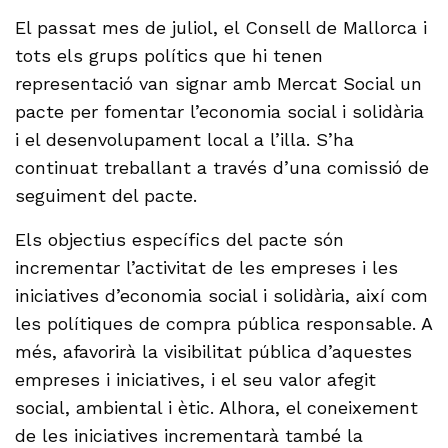
El passat mes de juliol, el Consell de Mallorca i
tots els grups polítics que hi tenen
representació van signar amb Mercat Social un
pacte per fomentar l’economia social i solidària
i el desenvolupament local a l’illa. S’ha
continuat treballant a través d’una comissió de
seguiment del pacte.
Els objectius específics del pacte són
incrementar l’activitat de les empreses i les
iniciatives d’economia social i solidària, així com
les polítiques de compra pública responsable. A
més, afavorirà la visibilitat pública d’aquestes
empreses i iniciatives, i el seu valor afegit
social, ambiental i ètic. Alhora, el coneixement
de les iniciatives incrementarà també la