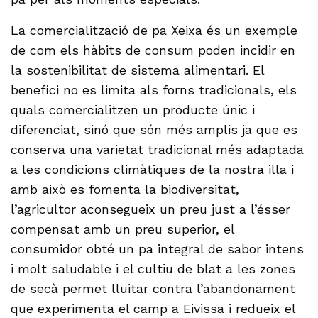
La comercialització de pa Xeixa és un exemple
de com els hàbits de consum poden incidir en
la sostenibilitat de sistema alimentari. El
benefici no es limita als forns tradicionals, els
quals comercialitzen un producte únic i
diferenciat, sinó que són més amplis ja que es
conserva una varietat tradicional més adaptada
a les condicions climàtiques de la nostra illa i
amb això es fomenta la biodiversitat,
l’agricultor aconsegueix un preu just a l’ésser
compensat amb un preu superior, el
consumidor obté un pa integral de sabor intens
i molt saludable i el cultiu de blat a les zones
de secà permet lluitar contra l’abandonament
que experimenta el camp a Eivissa i redueix el