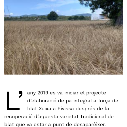
L’
any 2019 es va iniciar el projecte
d’elaboració de pa integral a força de
blat Xeixa a Eivissa després de la
recuperació d’aquesta varietat tradicional de
blat que va estar a punt de desaparèixer.