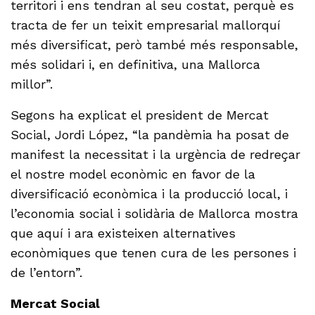
territori i ens tendran al seu costat, perquè es
tracta de fer un teixit empresarial mallorquí
més diversificat, però també més responsable,
més solidari i, en definitiva, una Mallorca
millor”.
Segons ha explicat el president de Mercat
Social, Jordi López, “la pandèmia ha posat de
manifest la necessitat i la urgència de redreçar
el nostre model econòmic en favor de la
diversificació econòmica i la producció local, i
l’economia social i solidària de Mallorca mostra
que aquí i ara existeixen alternatives
econòmiques que tenen cura de les persones i
de l’entorn”.
Mercat Social