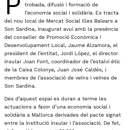
P
trobada, difusió i formació de
l’economia social i solidària. Es tracta
del nou local de Mercat Social Illes Balears a
Son Sardina, inaugurat avui amb la presència
del conseller de Promoció Econòmica i
Desenvolupament Local, Jaume Alzamora, el
president de l’entitat, Jordi López, el director
insular Joan Font, coordinador de l’estalvi ètic
de la Caixa Colonya, Juan José Caldés, i
membres de l’associació de veïns i veïnes de
Son Sardina.
Des d’aquest espai es duran a terme les
actuacions a favor d’una economia social i
solidària a Mallorca derivades del pacte signat
entre la institució insular i l’associació. De fet,