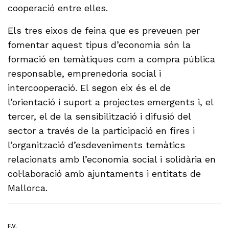
cooperació entre elles.
Els tres eixos de feina que es preveuen per
fomentar aquest tipus d’economia són la
formació en temàtiques com a compra pública
responsable, emprenedoria social i
intercooperació. El segon eix és el de
l’orientació i suport a projectes emergents i, el
tercer, el de la sensibilització i difusió del
sector a través de la participació en fires i
l’organització d’esdeveniments temàtics
relacionats amb l’economia social i solidària en
col·laboració amb ajuntaments i entitats de
Mallorca.
F.V.