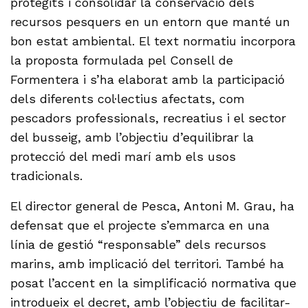
protegits i consolidar la conservació dels
recursos pesquers en un entorn que manté un
bon estat ambiental. El text normatiu incorpora
la proposta formulada pel Consell de
Formentera i s’ha elaborat amb la participació
dels diferents col·lectius afectats, com
pescadors professionals, recreatius i el sector
del busseig, amb l’objectiu d’equilibrar la
protecció del medi marí amb els usos
tradicionals.
El director general de Pesca, Antoni M. Grau, ha
defensat que el projecte s’emmarca en una
línia de gestió “responsable” dels recursos
marins, amb implicació del territori. També ha
posat l’accent en la simplificació normativa que
introdueix el decret, amb l’objectiu de facilitar-