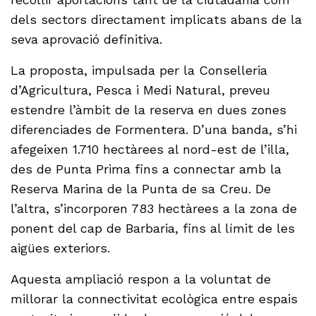
dels sectors directament implicats abans de la
seva aprovació definitiva.
La proposta, impulsada per la Conselleria
d’Agricultura, Pesca i Medi Natural, preveu
estendre l’àmbit de la reserva en dues zones
diferenciades de Formentera. D’una banda, s’hi
afegeixen 1.710 hectàrees al nord-est de l’illa,
des de Punta Prima fins a connectar amb la
Reserva Marina de la Punta de sa Creu. De
l’altra, s’incorporen 783 hectàrees a la zona de
ponent del cap de Barbaria, fins al límit de les
aigües exteriors.
Aquesta ampliació respon a la voluntat de
millorar la connectivitat ecològica entre espais