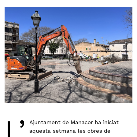
L’
Ajuntament de Manacor ha iniciat
aquesta setmana les obres de