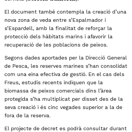
El document també contempla la creació d’una
nova zona de veda entre s’Espalmador i
s’Espardell, amb la finalitat de reforçar la
protecció dels hàbitats marins i afavorir la
recuperació de les poblacions de peixos.
Segons dades aportades per la Direcció General
de Pesca, les reserves marines s’han consolidat
com una eina efectiva de gestió. En el cas dels
Freus, estudis recents indiquen que la
biomassa de peixos comercials dins l’àrea
protegida s’ha multiplicat per disset des de la
seva creació i és cinc vegades superior a la de
fora de la reserva.
El projecte de decret es podrà consultar durant