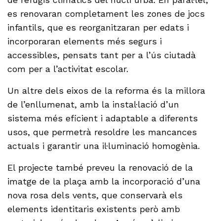
es renovaran completament les zones de jocs
infantils, que es reorganitzaran per edats i
incorporaran elements més segurs i
accessibles, pensats tant per a l’ús ciutadà
com per a l’activitat escolar.
Un altre dels eixos de la reforma és la millora
de l’enllumenat, amb la instal·lació d’un
sistema més eficient i adaptable a diferents
usos, que permetrà resoldre les mancances
actuals i garantir una il·luminació homogènia.
El projecte també preveu la renovació de la
imatge de la plaça amb la incorporació d’una
nova rosa dels vents, que conservarà els
elements identitaris existents però amb