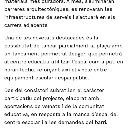
materials més duradors. A més, s’eliminaran
barreres arquitectòniques, es renovaran les
infraestructures de serveis i s’actuarà en els
carrers adjacents.
Una de les novetats destacades és la
possibilitat de tancar parcialment la plaça amb
un tancament perimetral lleuger, que permetrà
al centre educatiu utilitzar l’espai com a pati en
horari lectiu, reforçant així el vincle entre
equipament escolar i espai públic.
Des del consistori subratllen el caràcter
participatiu del projecte, elaborat amb
aportacions de veïnats i de la comunitat
educativa, en resposta a la manca d’espai del
centre escolar i a les demandes del barri.