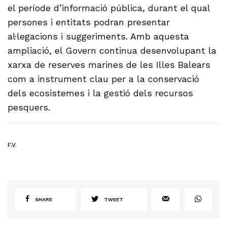
el període d’informació pública, durant el qual
persones i entitats podran presentar
al·legacions i suggeriments. Amb aquesta
ampliació, el Govern continua desenvolupant la
xarxa de reserves marines de les Illes Balears
com a instrument clau per a la conservació
dels ecosistemes i la gestió dels recursos
pesquers.
F.V.
SHARE
TWEET