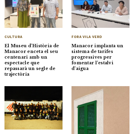
CULTURA
FORA VILA VERD
El Museu d’Història de
Manacor implanta un
Manacor enceta el seu
sistema de tarifes
centenari amb un
progressives per
espectacle que
fomentar l’estalvi
repassarà un segle de
d’aigua
trajectòria