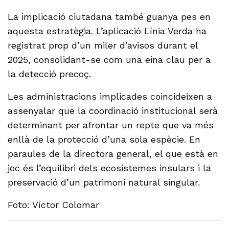
La implicació ciutadana també guanya pes en
aquesta estratègia. L’aplicació Línia Verda ha
registrat prop d’un miler d’avisos durant el
2025, consolidant-se com una eina clau per a
la detecció precoç.
Les administracions implicades coincideixen a
assenyalar que la coordinació institucional serà
determinant per afrontar un repte que va més
enllà de la protecció d’una sola espècie. En
paraules de la directora general, el que està en
joc és l’equilibri dels ecosistemes insulars i la
preservació d’un patrimoni natural singular.
Foto: Víctor Colomar