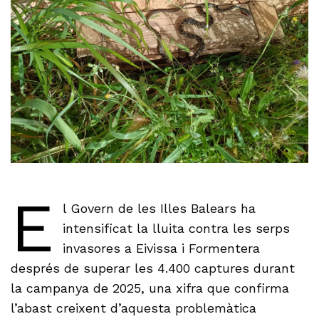
E
l Govern de les Illes Balears ha
intensificat la lluita contra les serps
invasores a Eivissa i Formentera
després de superar les 4.400 captures durant
la campanya de 2025, una xifra que confirma
l’abast creixent d’aquesta problemàtica