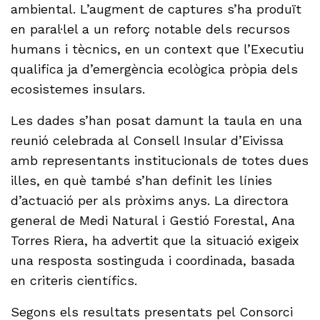
ambiental. L’augment de captures s’ha produït
en paral·lel a un reforç notable dels recursos
humans i tècnics, en un context que l’Executiu
qualifica ja d’emergència ecològica pròpia dels
ecosistemes insulars.
Les dades s’han posat damunt la taula en una
reunió celebrada al Consell Insular d’Eivissa
amb representants institucionals de totes dues
illes, en què també s’han definit les línies
d’actuació per als pròxims anys. La directora
general de Medi Natural i Gestió Forestal, Ana
Torres Riera, ha advertit que la situació exigeix
una resposta sostinguda i coordinada, basada
en criteris científics.
Segons els resultats presentats pel Consorci