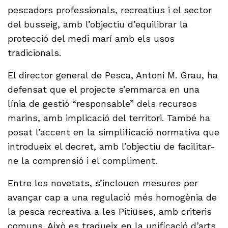
pescadors professionals, recreatius i el sector
del busseig, amb l’objectiu d’equilibrar la
protecció del medi marí amb els usos
tradicionals.
El director general de Pesca, Antoni M. Grau, ha
defensat que el projecte s’emmarca en una
línia de gestió “responsable” dels recursos
marins, amb implicació del territori. També ha
posat l’accent en la simplificació normativa que
introdueix el decret, amb l’objectiu de facilitar-
ne la comprensió i el compliment.
Entre les novetats, s’inclouen mesures per
avançar cap a una regulació més homogènia de
la pesca recreativa a les Pitiüses, amb criteris
comuns. Això es tradueix en la unificació d’arts