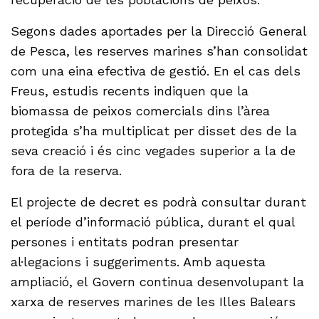
Segons dades aportades per la Direcció General
de Pesca, les reserves marines s’han consolidat
com una eina efectiva de gestió. En el cas dels
Freus, estudis recents indiquen que la
biomassa de peixos comercials dins l’àrea
protegida s’ha multiplicat per disset des de la
seva creació i és cinc vegades superior a la de
fora de la reserva.
El projecte de decret es podrà consultar durant
el període d’informació pública, durant el qual
persones i entitats podran presentar
al·legacions i suggeriments. Amb aquesta
ampliació, el Govern continua desenvolupant la
xarxa de reserves marines de les Illes Balears