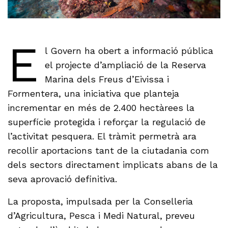
E
l Govern ha obert a informació pública
el projecte d’ampliació de la Reserva
Marina dels Freus d’Eivissa i
Formentera, una iniciativa que planteja
incrementar en més de 2.400 hectàrees la
superfície protegida i reforçar la regulació de
l’activitat pesquera. El tràmit permetrà ara
recollir aportacions tant de la ciutadania com
dels sectors directament implicats abans de la
seva aprovació definitiva.
La proposta, impulsada per la Conselleria
d’Agricultura, Pesca i Medi Natural, preveu