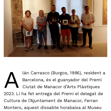
A
lán Carrasco (Burgos, 1986), resident a
Barcelona, és el guanyador del Premi
Ciutat de Manacor d’Arts Plàstiques
2023. Li ha fet entrega del Premi el delegat de
Cultura de l’Ajuntament de Manacor, Ferran
Montero, aquest dissabte horabaixa al Museu