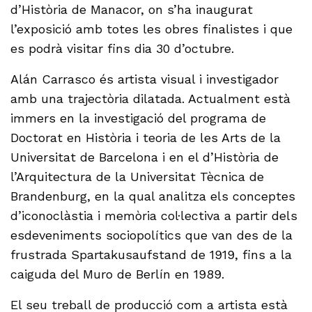
d’Història de Manacor, on s’ha inaugurat
l’exposició amb totes les obres finalistes i que
es podrà visitar fins dia 30 d’octubre.
Alán Carrasco és artista visual i investigador
amb una trajectòria dilatada. Actualment està
immers en la investigació del programa de
Doctorat en Història i teoria de les Arts de la
Universitat de Barcelona i en el d’Història de
l’Arquitectura de la Universitat Tècnica de
Brandenburg, en la qual analitza els conceptes
d’iconoclàstia i memòria col·lectiva a partir dels
esdeveniments sociopolítics que van des de la
frustrada Spartakusaufstand de 1919, fins a la
caiguda del Muro de Berlín en 1989.
El seu treball de producció com a artista està