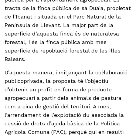
tracta de la finca pública de sa Duaia, propietat
de l’Ibanat i situada en el Parc Natural de la
Península de Llevant. La major part de la
superfície d’aquesta finca és de naturalesa
forestal, i és la finca pública amb més
superfície de repoblació forestal de les Illes
Balears.
D’aquesta manera, i mitjançant la col·laboració
publicoprivada, la proposta té l’objectiu
d’obtenir un profit en forma de producte
agropecuari a partir dels animals de pastura
com a eina de gestió del territori. A més,
l’arrendament de l’explotació du associada la
cessió de drets d’ajuda bàsica de la Política
Agrícola Comuna (PAC), perquè qui en resulti