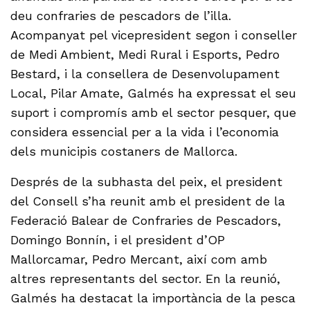
deu confraries de pescadors de l’illa.
Acompanyat pel vicepresident segon i conseller
de Medi Ambient, Medi Rural i Esports, Pedro
Bestard, i la consellera de Desenvolupament
Local, Pilar Amate, Galmés ha expressat el seu
suport i compromís amb el sector pesquer, que
considera essencial per a la vida i l’economia
dels municipis costaners de Mallorca.
Després de la subhasta del peix, el president
del Consell s’ha reunit amb el president de la
Federació Balear de Confraries de Pescadors,
Domingo Bonnín, i el president d’OP
Mallorcamar, Pedro Mercant, així com amb
altres representants del sector. En la reunió,
Galmés ha destacat la importància de la pesca