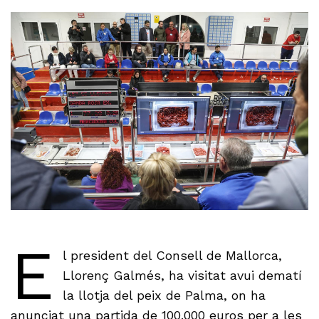
E
l president del Consell de Mallorca,
Llorenç Galmés, ha visitat avui dematí
la llotja del peix de Palma, on ha
anunciat una partida de 100.000 euros per a les