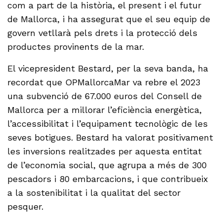
com a part de la història, el present i el futur
de Mallorca, i ha assegurat que el seu equip de
govern vetllarà pels drets i la protecció dels
productes provinents de la mar.
El vicepresident Bestard, per la seva banda, ha
recordat que OPMallorcaMar va rebre el 2023
una subvenció de 67.000 euros del Consell de
Mallorca per a millorar l’eficiència energètica,
l’accessibilitat i l’equipament tecnològic de les
seves botigues. Bestard ha valorat positivament
les inversions realitzades per aquesta entitat
de l’economia social, que agrupa a més de 300
pescadors i 80 embarcacions, i que contribueix
a la sostenibilitat i la qualitat del sector
pesquer.