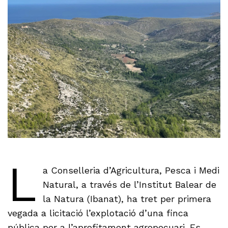
L
a Conselleria d’Agricultura, Pesca i Medi
Natural, a través de l’Institut Balear de
la Natura (Ibanat), ha tret per primera
vegada a licitació l’explotació d’una finca
pública per a l’aprofitament agropecuari. Es