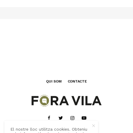
QUI SOM
CONTACTE
El nostre lloc utilitza cookies. Obteniu