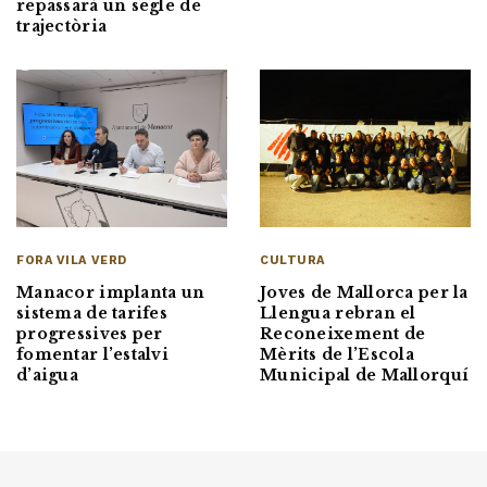
repassarà un segle de
trajectòria
FORA VILA VERD
CULTURA
Manacor implanta un
Joves de Mallorca per la
sistema de tarifes
Llengua rebran el
progressives per
Reconeixement de
fomentar l’estalvi
Mèrits de l’Escola
d’aigua
Municipal de Mallorquí