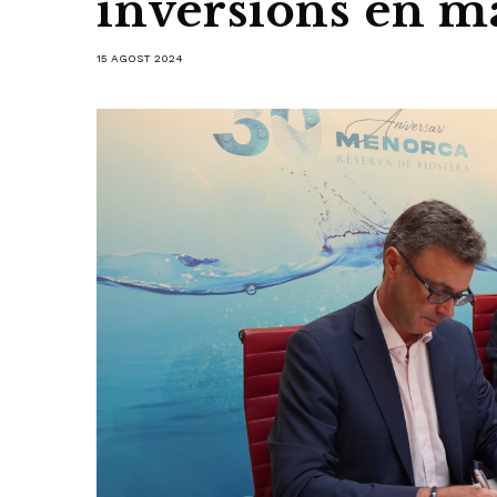
inversions en ma
15 AGOST 2024