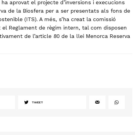
ha aprovat el projecte d’inversions i execucions
va de la Biosfera per a ser presentats als fons de
stenible (ITS). A més, s’ha creat la comissió
at el Reglament de règim intern, tal com disposen
tivament de l’article 80 de la llei Menorca Reserva
TWEET