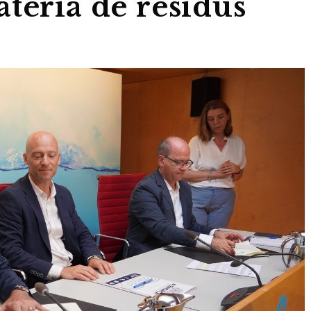
tèria de residus