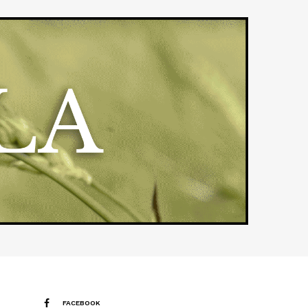
FACEBOOK