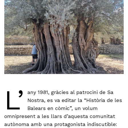
L’
any 1981, gràcies al patrocini de Sa
Nostra, es va editar la “Història de les
Balears en còmic”, un volum
omnipresent a les llars d’aquesta comunitat
autònoma amb una protagonista indiscutible: