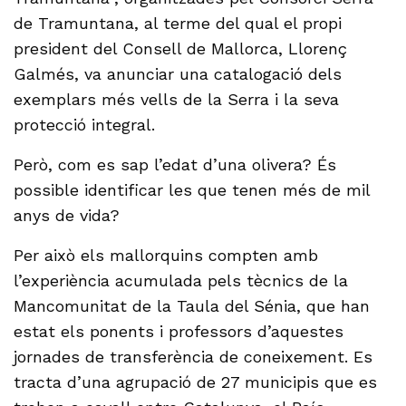
de Tramuntana, al terme del qual el propi
president del Consell de Mallorca, Llorenç
Galmés, va anunciar una catalogació dels
exemplars més vells de la Serra i la seva
protecció integral.
Però, com es sap l’edat d’una olivera? És
possible identificar les que tenen més de mil
anys de vida?
Per això els mallorquins compten amb
l’experiència acumulada pels tècnics de la
Mancomunitat de la Taula del Sénia, que han
estat els ponents i professors d’aquestes
jornades de transferència de coneixement. Es
tracta d’una agrupació de 27 municipis que es