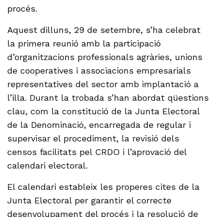
procés.
Aquest dilluns, 29 de setembre, s’ha celebrat
la primera reunió amb la participació
d’organitzacions professionals agràries, unions
de cooperatives i associacions empresarials
representatives del sector amb implantació a
l’illa. Durant la trobada s’han abordat qüestions
clau, com la constitució de la Junta Electoral
de la Denominació, encarregada de regular i
supervisar el procediment, la revisió dels
censos facilitats pel CRDO i l’aprovació del
calendari electoral.
El calendari estableix les properes cites de la
Junta Electoral per garantir el correcte
desenvolupament del procés i la resolució de