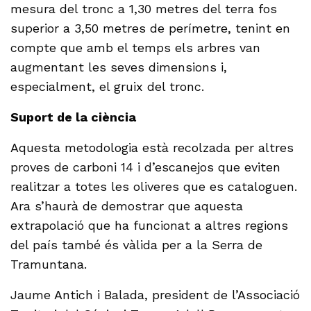
mesura del tronc a 1,30 metres del terra fos
superior a 3,50 metres de perímetre, tenint en
compte que amb el temps els arbres van
augmentant les seves dimensions i,
especialment, el gruix del tronc.
Suport de la ciència
Aquesta metodologia està recolzada per altres
proves de carboni 14 i d’escanejos que eviten
realitzar a totes les oliveres que es cataloguen.
Ara s’haurà de demostrar que aquesta
extrapolació que ha funcionat a altres regions
del país també és vàlida per a la Serra de
Tramuntana.
Jaume Antich i Balada, president de l’Associació