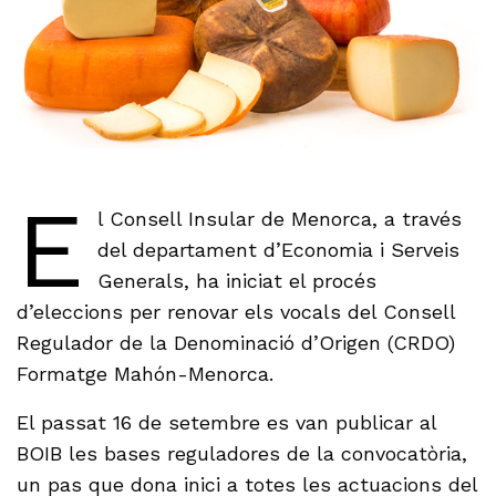
E
l Consell Insular de Menorca, a través
del departament d’Economia i Serveis
Generals, ha iniciat el procés
d’eleccions per renovar els vocals del Consell
Regulador de la Denominació d’Origen (CRDO)
Formatge Mahón-Menorca.
El passat 16 de setembre es van publicar al
BOIB les bases reguladores de la convocatòria,
un pas que dona inici a totes les actuacions del