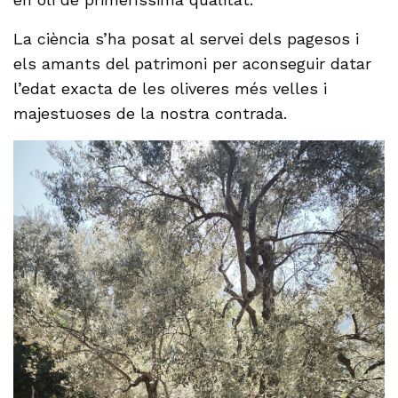
La ciència s’ha posat al servei dels pagesos i
els amants del patrimoni per aconseguir datar
l’edat exacta de les oliveres més velles i
majestuoses de la nostra contrada.