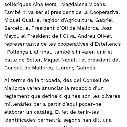
solleriques Aina Mora i Magdalena Vicens.
També hi va ser el president de la Cooperativa,
Miquel Gual, el regidor d’Agricultura, Gabriel
Barceló, el President d’Oli de Mallorca, Joan
Mayol, el President de l’Oliva, Andreu Oliver,
representants de les cooperatives d’Estellencs
i Pollença i, al final, també s’hi varen unir el
batle de Sóller, Miquel Nadal, i el president del
Consell de Mallorca, Llorenç Galmés.
Al terme de la trobada, des del Consell de
Mallorca varen anunciar la redacció d’un
reglament que defineixi quines són les oliveres
mil·lenàries per a partir d’aquí poder-ne
elaborar un catàleg. El fet de tenir-les
identificades permetrà, segons han dit, una