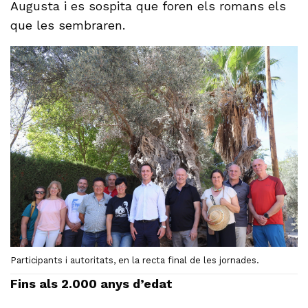
Augusta i es sospita que foren els romans els
que les sembraren.
Participants i autoritats, en la recta final de les jornades.
Fins als 2.000 anys d’edat