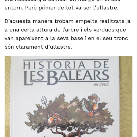
entorn. Però primer de tot va ser l’ullastre.
D’aquesta manera trobam empelts realitzats ja
a una certa altura de l’arbre i els verducs que
van apareixent a la seva base i en el seu tronc
són clarament d’ullastre.