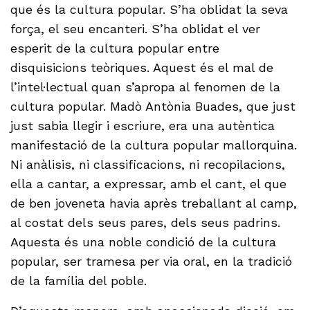
que és la cultura popular. S’ha oblidat la seva
força, el seu encanteri. S’ha oblidat el ver
esperit de la cultura popular entre
disquisicions teòriques. Aquest és el mal de
l’intel·lectual quan s’apropa al fenomen de la
cultura popular. Madò Antònia Buades, que just
just sabia llegir i escriure, era una autèntica
manifestació de la cultura popular mallorquina.
Ni anàlisis, ni classificacions, ni recopilacions,
ella a cantar, a expressar, amb el cant, el que
de ben joveneta havia après treballant al camp,
al costat dels seus pares, dels seus padrins.
Aquesta és una noble condició de la cultura
popular, ser tramesa per via oral, en la tradició
de la família del poble.