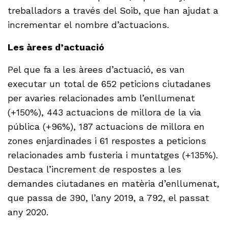
treballadors a través del Soib, que han ajudat a
incrementar el nombre d’actuacions.
Les àrees d’actuació
Pel que fa a les àrees d’actuació, es van
executar un total de 652 peticions ciutadanes
per avaries relacionades amb l’enllumenat
(+150%), 443 actuacions de millora de la via
pública (+96%), 187 actuacions de millora en
zones enjardinades i 61 respostes a peticions
relacionades amb fusteria i muntatges (+135%).
Destaca l’increment de respostes a les
demandes ciutadanes en matèria d’enllumenat,
que passa de 390, l’any 2019, a 792, el passat
any 2020.