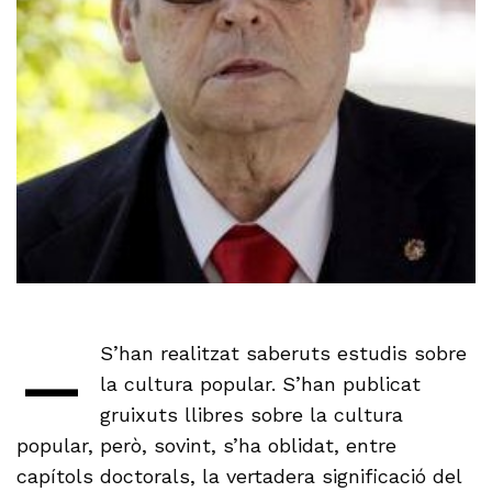
–
S’han realitzat saberuts estudis sobre
la cultura popular. S’han publicat
gruixuts llibres sobre la cultura
popular, però, sovint, s’ha oblidat, entre
capítols doctorals, la vertadera significació del