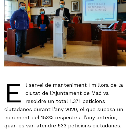
E
l servei de manteniment i millora de la
ciutat de l’Ajuntament de Maó va
resoldre un total 1.371 peticions
ciutadanes durant l’any 2020, el que suposa un
increment del 153% respecte a l’any anterior,
quan es van atendre 533 peticions ciutadanes.