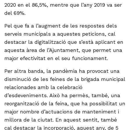
2020 en el 86,5%, mentre que l’any 2019 va ser
del 69%.
Pel que fa a l’augment de les respostes dels
serveis municipals a aquestes peticions, cal
destacar la digitalització que s’està aplicant en
aquesta àrea de l’Ajuntament, que permet una
major efectivitat en el seu funcionament.
Per altra banda, la pandèmia ha provocat una
disminució de les feines de la brigada municipal
relacionades amb la celebració
d’esdeveniments. Això ha permès, també, una
reorganització de la feina, que ha possibilitat un
major nombre d’actuacions de manteniment i
millora de la ciutat. En aquest sentit, també
cal destacar la incorporació, aquest any, de 5