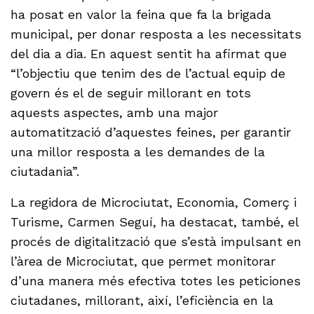
ha posat en valor la feina que fa la brigada
municipal, per donar resposta a les necessitats
del dia a dia. En aquest sentit ha afirmat que
“l’objectiu que tenim des de l’actual equip de
govern és el de seguir millorant en tots
aquests aspectes, amb una major
automatització d’aquestes feines, per garantir
una millor resposta a les demandes de la
ciutadania”.
La regidora de Microciutat, Economia, Comerç i
Turisme, Carmen Seguí, ha destacat, també, el
procés de digitalització que s’està impulsant en
l’àrea de Microciutat, que permet monitorar
d’una manera més efectiva totes les peticiones
ciutadanes, millorant, així, l’eficiència en la