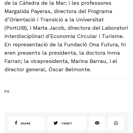
de la Càtedra de la Mar; i les professores
Margalida Payeras, directora del Programa
d’Orientació i Transició a la Universitat
(PortUIB), i Marta Jacob, directora del Laboratori
Interdisciplinari d’Economia Circular i Turisme.
En representació de la Fundació Ona Futura, hi
eren presents la presidenta, la doctora Inma
Farran; la vicepresidenta, Marina Barrau, i el
director general, Óscar Belmonte.
F.V.
SHARE
TWEET