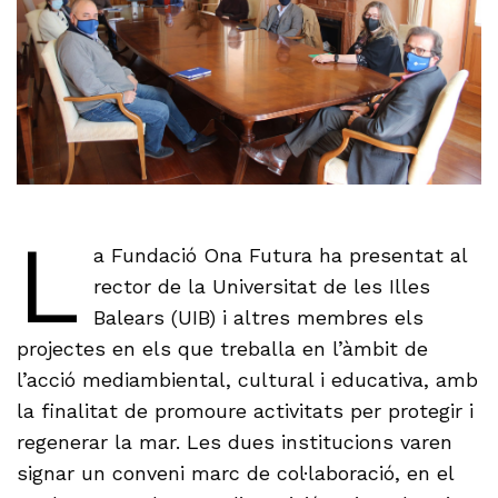
L
a Fundació Ona Futura ha presentat al
rector de la Universitat de les Illes
Balears (UIB) i altres membres els
projectes en els que treballa en l’àmbit de
l’acció mediambiental, cultural i educativa, amb
la finalitat de promoure activitats per protegir i
regenerar la mar. Les dues institucions varen
signar un conveni marc de col·laboració, en el