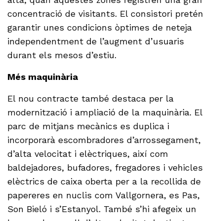
concentració de visitants. El consistori pretén
garantir unes condicions òptimes de neteja
independentment de l’augment d’usuaris
durant els mesos d’estiu.
Més maquinària
El nou contracte també destaca per la
modernització i ampliació de la maquinària. El
parc de mitjans mecànics es duplica i
incorporarà escombradores d’arrossegament,
d’alta velocitat i elèctriques, així com
baldejadores, bufadores, fregadores i vehicles
elèctrics de caixa oberta per a la recollida de
papereres en nuclis com Vallgornera, es Pas,
Son Bieló i s’Estanyol. També s’hi afegeix un