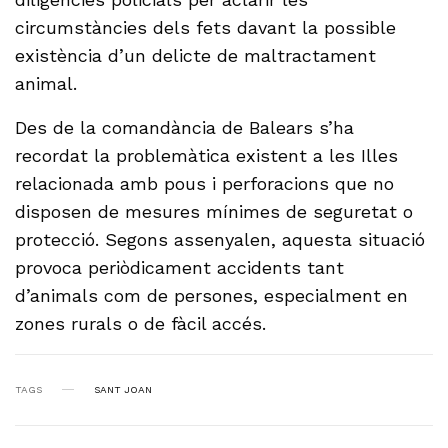
circumstàncies dels fets davant la possible
existència d’un delicte de maltractament
animal.
Des de la comandància de Balears s’ha
recordat la problemàtica existent a les Illes
relacionada amb pous i perforacions que no
disposen de mesures mínimes de seguretat o
protecció. Segons assenyalen, aquesta situació
provoca periòdicament accidents tant
d’animals com de persones, especialment en
zones rurals o de fàcil accés.
TAGS
SANT JOAN