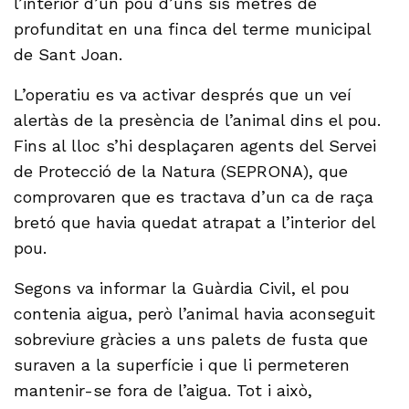
l’interior d’un pou d’uns sis metres de
profunditat en una finca del terme municipal
de Sant Joan.
L’operatiu es va activar després que un veí
alertàs de la presència de l’animal dins el pou.
Fins al lloc s’hi desplaçaren agents del Servei
de Protecció de la Natura (SEPRONA), que
comprovaren que es tractava d’un ca de raça
bretó que havia quedat atrapat a l’interior del
pou.
Segons va informar la Guàrdia Civil, el pou
contenia aigua, però l’animal havia aconseguit
sobreviure gràcies a uns palets de fusta que
suraven a la superfície i que li permeteren
mantenir-se fora de l’aigua. Tot i això,