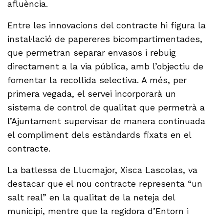
afluència.
Entre les innovacions del contracte hi figura la
instal·lació de papereres bicompartimentades,
que permetran separar envasos i rebuig
directament a la via pública, amb l’objectiu de
fomentar la recollida selectiva. A més, per
primera vegada, el servei incorporarà un
sistema de control de qualitat que permetrà a
l’Ajuntament supervisar de manera continuada
el compliment dels estàndards fixats en el
contracte.
La batlessa de Llucmajor, Xisca Lascolas, va
destacar que el nou contracte representa “un
salt real” en la qualitat de la neteja del
municipi, mentre que la regidora d’Entorn i