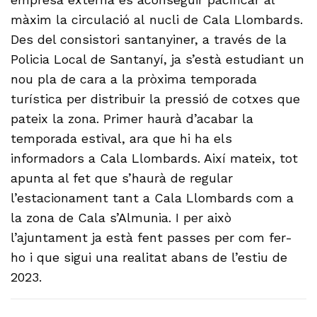
màxim la circulació al nucli de Cala Llombards.
Des del consistori santanyiner, a través de la
Policia Local de Santanyí, ja s’està estudiant un
nou pla de cara a la pròxima temporada
turística per distribuir la pressió de cotxes que
pateix la zona. Primer haurà d’acabar la
temporada estival, ara que hi ha els
informadors a Cala Llombards. Així mateix, tot
apunta al fet que s’haurà de regular
l’estacionament tant a Cala Llombards com a
la zona de Cala s’Almunia. I per això
l’ajuntament ja està fent passes per com fer-
ho i que sigui una realitat abans de l’estiu de
2023.