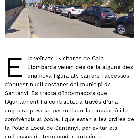
E
ls veïnats i visitants de Cala
Llombards veuen des de fa alguns dies
una nova figura als carrers i accessos
d’aquest nucli costaner del municipi de
Santanyí. Es tracta d’informadors que
l’Ajuntament ha contractat a través d’una
empresa privada, per millorar la circulació i la
convivència al poble, i que estan a les ordres de
la Policia Local de Santanyí, per evitar els
embussos de temporades anteriors.