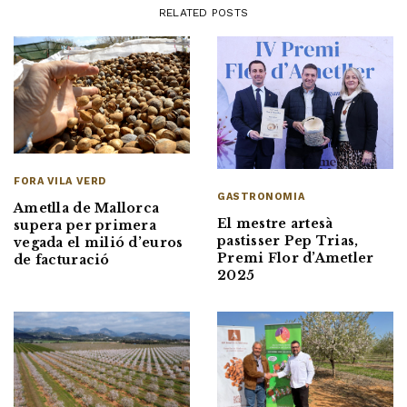
RELATED POSTS
FORA VILA VERD
GASTRONOMIA
Ametlla de Mallorca
El mestre artesà
supera per primera
pastisser Pep Trias,
vegada el milió d’euros
Premi Flor d’Ametler
de facturació
2025