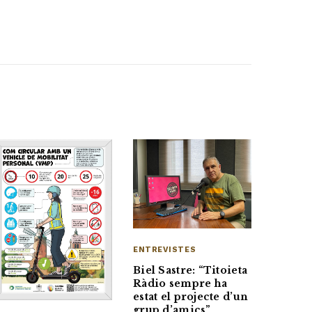
ENTREVISTES
Biel Sastre: “Titoieta
Ràdio sempre ha
estat el projecte d’un
grup d’amics”