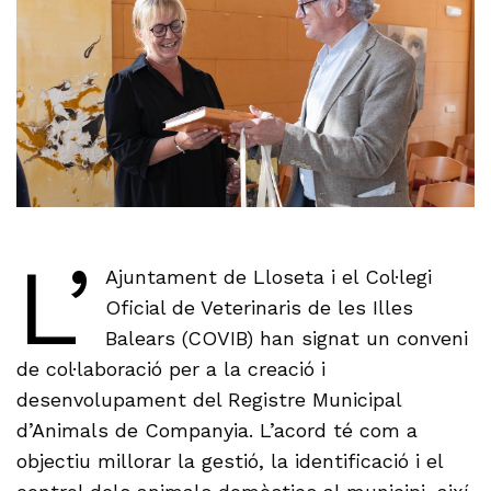
L’
Ajuntament de Lloseta i el Col·legi
Oficial de Veterinaris de les Illes
Balears (COVIB) han signat un conveni
de col·laboració per a la creació i
desenvolupament del Registre Municipal
d’Animals de Companyia. L’acord té com a
objectiu millorar la gestió, la identificació i el