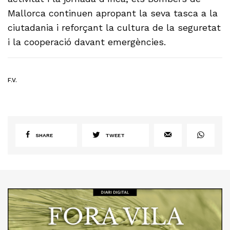
Mallorca continuen apropant la seva tasca a la
ciutadania i reforçant la cultura de la seguretat
i la cooperació davant emergències.
F.V.
SHARE
TWEET