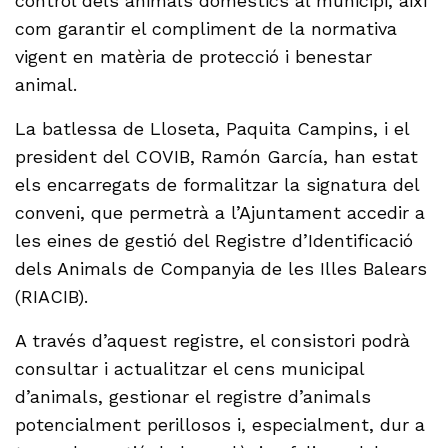
control dels animals domèstics al municipi, així
com garantir el compliment de la normativa
vigent en matèria de protecció i benestar
animal.
La batlessa de Lloseta, Paquita Campins, i el
president del COVIB, Ramón García, han estat
els encarregats de formalitzar la signatura del
conveni, que permetrà a l’Ajuntament accedir a
les eines de gestió del Registre d’Identificació
dels Animals de Companyia de les Illes Balears
(RIACIB).
A través d’aquest registre, el consistori podrà
consultar i actualitzar el cens municipal
d’animals, gestionar el registre d’animals
potencialment perillosos i, especialment, dur a