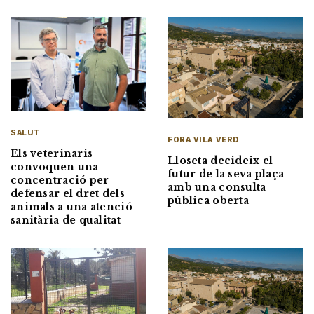
SALUT
FORA VILA VERD
Els veterinaris
Lloseta decideix el
convoquen una
futur de la seva plaça
concentració per
amb una consulta
defensar el dret dels
pública oberta
animals a una atenció
sanitària de qualitat