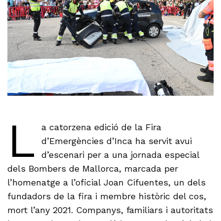
L
a catorzena edició de la Fira
d’Emergències d’Inca ha servit avui
d’escenari per a una jornada especial
dels Bombers de Mallorca, marcada per
l’homenatge a l’oficial Joan Cifuentes, un dels
fundadors de la fira i membre històric del cos,
mort l’any 2021. Companys, familiars i autoritats