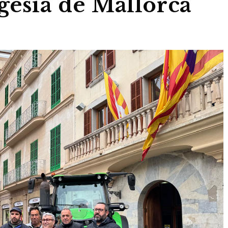
agesia de Mallorca