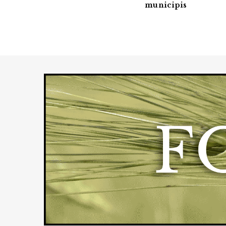
municipis