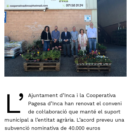
L’
Ajuntament d’Inca i la Cooperativa
Pagesa d’Inca han renovat el conveni
de col·laboració que manté el suport
municipal a l’entitat agrària. L’acord preveu una
subvenció nominativa de 40.000 euros