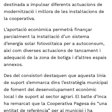
destinada a impulsar diferents actuacions de
modernització i millora de les instal·lacions de
la cooperativa.
L’aportació econòmica permetrà finançar
parcialment la instal·lació d’un sistema
d’energia solar fotovoltaica per a autoconsum,
així com diverses actuacions de tancament i
adequació de la zona de botiga i d’altres espais
annexos.
Des del consistori destaquen que aquesta línia
de suport s’emmarca dins l’estratègia municipal
de foment del desenvolupament econòmic
local i de suport al sector agrari. El batle d’Inca
ha remarcat que la Cooperativa Pagesa és “una
entitat de referència” per al municipi i ha