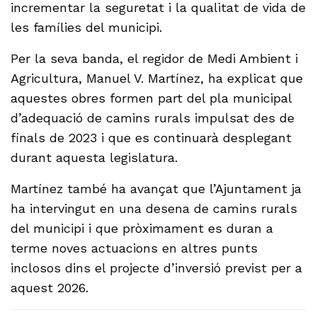
incrementar la seguretat i la qualitat de vida de
les famílies del municipi.
Per la seva banda, el regidor de Medi Ambient i
Agricultura, Manuel V. Martínez, ha explicat que
aquestes obres formen part del pla municipal
d’adequació de camins rurals impulsat des de
finals de 2023 i que es continuarà desplegant
durant aquesta legislatura.
Martínez també ha avançat que l’Ajuntament ja
ha intervingut en una desena de camins rurals
del municipi i que pròximament es duran a
terme noves actuacions en altres punts
inclosos dins el projecte d’inversió previst per a
aquest 2026.