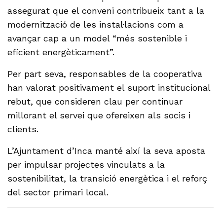
assegurat que el conveni contribueix tant a la
modernització de les instal·lacions com a
avançar cap a un model “més sostenible i
eficient energèticament”.
Per part seva, responsables de la cooperativa
han valorat positivament el suport institucional
rebut, que consideren clau per continuar
millorant el servei que ofereixen als socis i
clients.
L’Ajuntament d’Inca manté així la seva aposta
per impulsar projectes vinculats a la
sostenibilitat, la transició energètica i el reforç
del sector primari local.