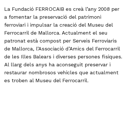
La Fundació FERROCAIB es creà l’any 2008 per
a fomentar la preservació del patrimoni
ferroviari i impulsar la creació del Museu del
Ferrocarril de Mallorca. Actualment el seu
patronat està compost per Serveis Ferroviaris
de Mallorca, l’Associació d’Amics del Ferrocarril
de les Illes Balears i diverses persones físiques.
Al llarg dels anys ha aconseguit preservar i
restaurar nombrosos vehicles que actualment
es troben al Museu del Ferrocarril.