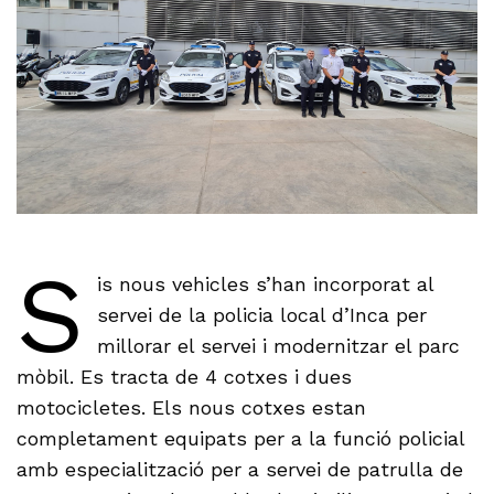
S
is nous vehicles s’han incorporat al
servei de la policia local d’Inca per
millorar el servei i modernitzar el parc
mòbil. Es tracta de 4 cotxes i dues
motocicletes. Els nous cotxes estan
completament equipats per a la funció policial
amb especialització per a servei de patrulla de