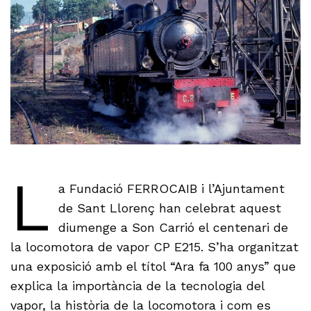
L
a Fundació FERROCAIB i l’Ajuntament
de Sant Llorenç han celebrat aquest
diumenge a Son Carrió el centenari de
la locomotora de vapor CP E215. S’ha organitzat
una exposició amb el títol “Ara fa 100 anys” que
explica la importància de la tecnologia del
vapor, la història de la locomotora i com es