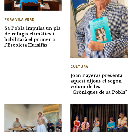
FORA VILA VERD
Sa Pobla impulsa un pla
de refugis climàtics i
habilitarà el primer a
l’Escoleta Huialfàs
CULTURA
Joan Payeras presenta
aquest dijous el segon
volum de les
“Cròniques de sa Pobla”