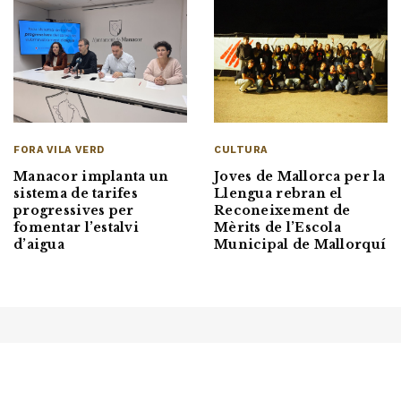
FORA VILA VERD
CULTURA
Manacor implanta un
Joves de Mallorca per la
sistema de tarifes
Llengua rebran el
progressives per
Reconeixement de
fomentar l’estalvi
Mèrits de l’Escola
d’aigua
Municipal de Mallorquí