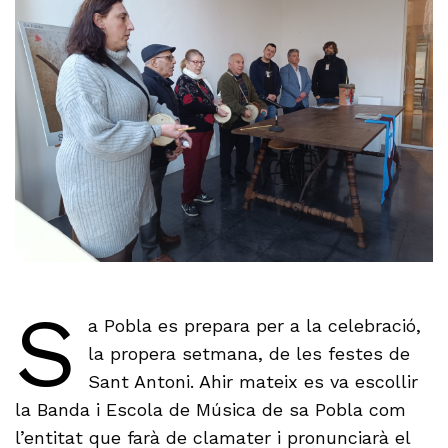
S
a Pobla es prepara per a la celebració,
la propera setmana, de les festes de
Sant Antoni. Ahir mateix es va escollir
la Banda i Escola de Música de sa Pobla com
l’entitat que farà de clamater i pronunciarà el