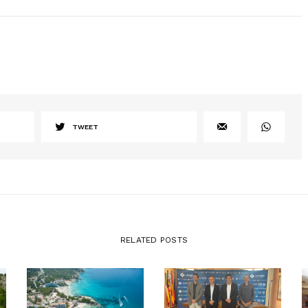
TWEET
RELATED POSTS