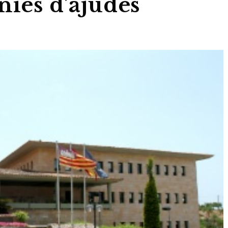
nies d’ajudes