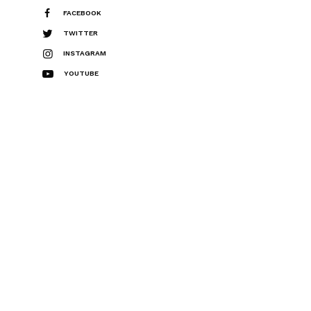
FACEBOOK
TWITTER
INSTAGRAM
YOUTUBE