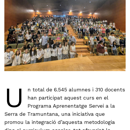
U
n total de 6.545 alumnes i 310 docents
han participat aquest curs en el
Programa Aprenentatge Servei a la
Serra de Tramuntana, una iniciativa que
promou la integració d’aquesta metodologia