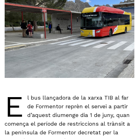
E
l bus llançadora de la xarxa TIB al far
de Formentor reprèn el servei a partir
d’aquest diumenge dia 1 de juny, quan
comença el període de restriccions al trànsit a
la península de Formentor decretat per la