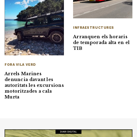
INFRAESTRUCTURES
Arranquen els horaris
de temporada alta en el
TIB
FORA VILA VERD
Arrels Marines
denuncia davant les
autoritats les excursions
motoritzades a cala
Murta