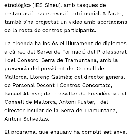
etnològic» (IES Sineu), amb tasques de
restauració i conservació patrimonial. A l’acte,
també s’ha projectat un vídeo amb aportacions
de la resta de centres participants.
La cloenda ha inclòs el lliurament de diplomes
a càrrec del Servei de Formació del Professorat
i del Consorci Serra de Tramuntana, amb la
presència del president del Consell de
Mallorca, Llorenç Galmés; del director general
de Personal Docent i Centres Concertats,
Ismael Alonso; del conseller de Presidència del
Consell de Mallorca, Antoni Fuster, i del
director insular de la Serra de Tramuntana,
Antoni Solivellas.
El programa, que enguany ha complit set anys,