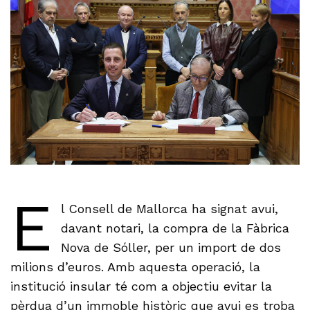
E
l Consell de Mallorca ha signat avui,
davant notari, la compra de la Fàbrica
Nova de Sóller, per un import de dos
milions d’euros. Amb aquesta operació, la
institució insular té com a objectiu evitar la
pèrdua d’un immoble històric que avui es troba