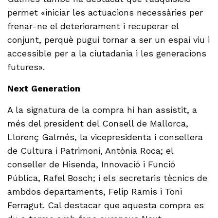
permet «iniciar les actuacions necessàries per
frenar-ne el deteriorament i recuperar el
conjunt, perquè pugui tornar a ser un espai viu i
accessible per a la ciutadania i les generacions
futures».
Next Generation
A la signatura de la compra hi han assistit, a
més del president del Consell de Mallorca,
Llorenç Galmés, la vicepresidenta i consellera
de Cultura i Patrimoni, Antònia Roca; el
conseller de Hisenda, Innovació i Funció
Pública, Rafel Bosch; i els secretaris tècnics de
ambdos departaments, Felip Ramis i Toni
Ferragut. Cal destacar que aquesta compra es