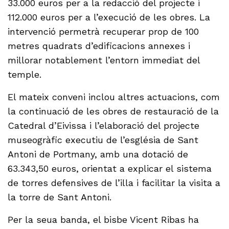
33.000 euros per a la redacció del projecte i
112.000 euros per a l’execució de les obres. La
intervenció permetrà recuperar prop de 100
metres quadrats d’edificacions annexes i
millorar notablement l’entorn immediat del
temple.
El mateix conveni inclou altres actuacions, com
la continuació de les obres de restauració de la
Catedral d’Eivissa i l’elaboració del projecte
museogràfic executiu de l’església de Sant
Antoni de Portmany, amb una dotació de
63.343,50 euros, orientat a explicar el sistema
de torres defensives de l’illa i facilitar la visita a
la torre de Sant Antoni.
Per la seua banda, el bisbe Vicent Ribas ha