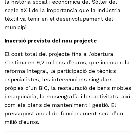
la història social i econòmica del Sóller del
segle XX i de la importància que la indústria
tèxtil va tenir en el desenvolupament del
municipi.
Inversió prevista del nou projecte
El cost total del projecte fins a l’obertura
s’estima en 9,2 milions d’euros, que inclouen la
reforma integral, la participació de tècnics
especialistes, les intervencions singulars
pròpies d’un BIC, la restauració de béns mobles
i maquinària, la museografia i les activitats, així
com els plans de manteniment i gestió. El
pressupost anual de funcionament serà d’un
milió d’euros.