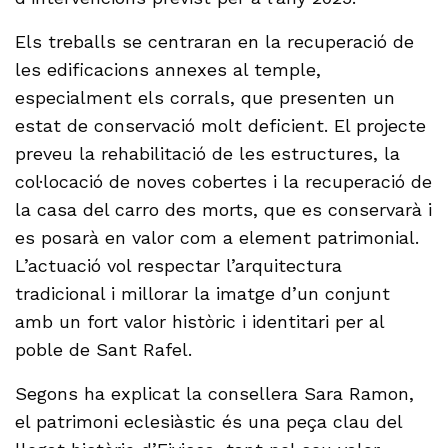
Els treballs se centraran en la recuperació de
les edificacions annexes al temple,
especialment els corrals, que presenten un
estat de conservació molt deficient. El projecte
preveu la rehabilitació de les estructures, la
col·locació de noves cobertes i la recuperació de
la casa del carro des morts, que es conservarà i
es posarà en valor com a element patrimonial.
L’actuació vol respectar l’arquitectura
tradicional i millorar la imatge d’un conjunt
amb un fort valor històric i identitari per al
poble de Sant Rafel.
Segons ha explicat la consellera Sara Ramon,
el patrimoni eclesiàstic és una peça clau del