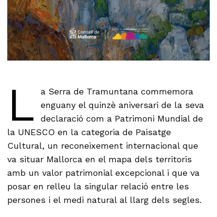
L
a Serra de Tramuntana commemora
enguany el quinzè aniversari de la seva
declaració com a Patrimoni Mundial de
la UNESCO en la categoria de Paisatge
Cultural, un reconeixement internacional que
va situar Mallorca en el mapa dels territoris
amb un valor patrimonial excepcional i que va
posar en relleu la singular relació entre les
persones i el medi natural al llarg dels segles.