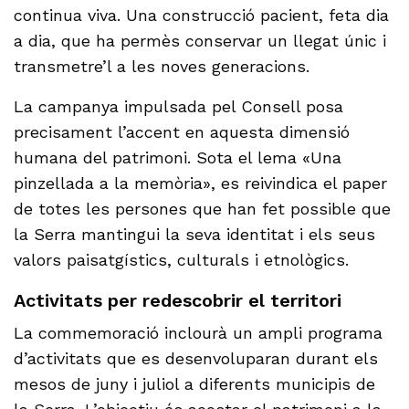
continua viva. Una construcció pacient, feta dia
a dia, que ha permès conservar un llegat únic i
transmetre’l a les noves generacions.
La campanya impulsada pel Consell posa
precisament l’accent en aquesta dimensió
humana del patrimoni. Sota el lema «Una
pinzellada a la memòria», es reivindica el paper
de totes les persones que han fet possible que
la Serra mantingui la seva identitat i els seus
valors paisatgístics, culturals i etnològics.
Activitats per redescobrir el territori
La commemoració inclourà un ampli programa
d’activitats que es desenvoluparan durant els
mesos de juny i juliol a diferents municipis de