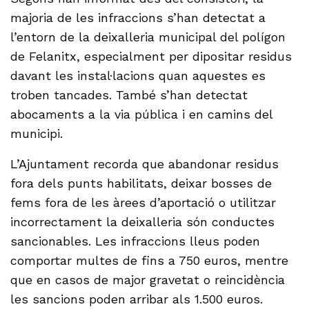
majoria de les infraccions s’han detectat a
l’entorn de la deixalleria municipal del polígon
de Felanitx, especialment per dipositar residus
davant les instal·lacions quan aquestes es
troben tancades. També s’han detectat
abocaments a la via pública i en camins del
municipi.
L’Ajuntament recorda que abandonar residus
fora dels punts habilitats, deixar bosses de
fems fora de les àrees d’aportació o utilitzar
incorrectament la deixalleria són conductes
sancionables. Les infraccions lleus poden
comportar multes de fins a 750 euros, mentre
que en casos de major gravetat o reincidència
les sancions poden arribar als 1.500 euros.