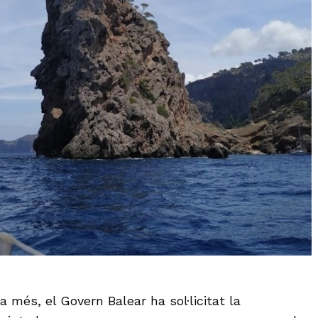
 més, el Govern Balear ha sol·licitat la