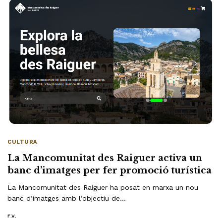
CULTURA
La Mancomunitat des Raiguer activa un
banc d’imatges per fer promoció turística
La Mancomunitat des Raiguer ha posat en marxa un nou
banc d’imatges amb l’objectiu de…
F.V.