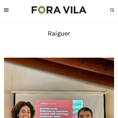
Raiguer