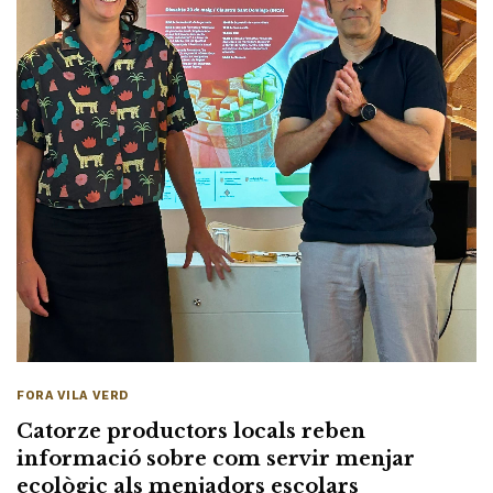
FORA VILA VERD
Catorze productors locals reben
informació sobre com servir menjar
ecològic als menjadors escolars