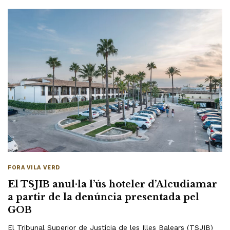
FORA VILA VERD
El TSJIB anul·la l’ús hoteler d’Alcudiamar
a partir de la denúncia presentada pel
GOB
El Tribunal Superior de Justícia de les Illes Balears (TSJIB)