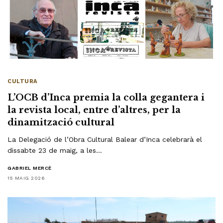
CULTURA
L’OCB d’Inca premia la colla gegantera i
la revista local, entre d’altres, per la
dinamització cultural
La Delegació de l’Obra Cultural Balear d’Inca celebrarà el
dissabte 23 de maig, a les…
GABRIEL MERCÈ
15 MAIG 2026