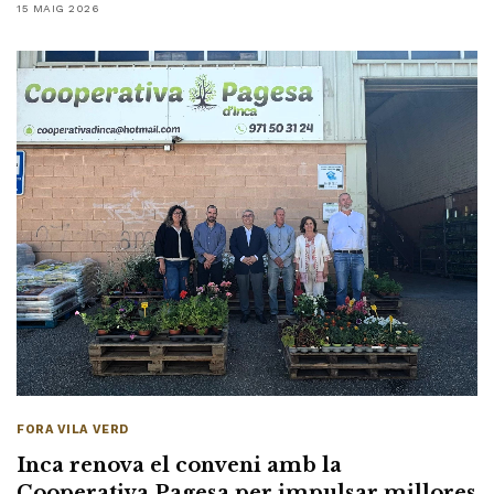
15 MAIG 2026
FORA VILA VERD
Inca renova el conveni amb la
Cooperativa Pagesa per impulsar millores