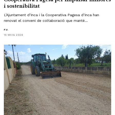
i sostenibilitat
L’Ajuntament d’Inca i la Cooperativa Pagesa d’Inca han
renovat el conveni de col·laboració que manté…
F.V.
15 MAIG 2026